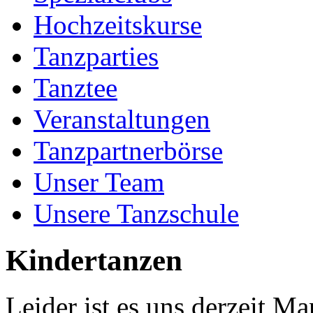
Hochzeitskurse
Tanzparties
Tanztee
Veranstaltungen
Tanzpartnerbörse
Unser Team
Unsere Tanzschule
Kindertanzen
Leider ist es uns derzeit M