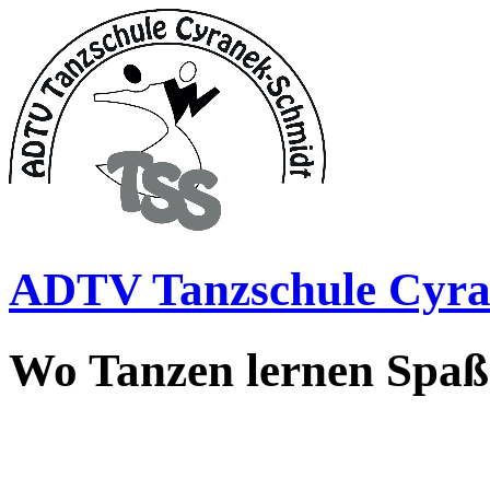
ADTV Tanzschule Cyra
Wo Tanzen lernen Spa