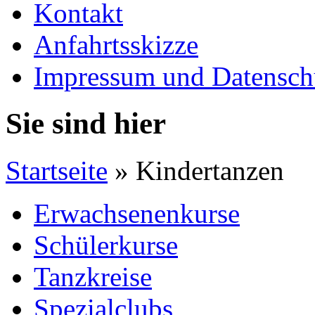
Kontakt
Anfahrtsskizze
Impressum und Datensch
Sie sind hier
Startseite
» Kindertanzen
Erwachsenenkurse
Schülerkurse
Tanzkreise
Spezialclubs