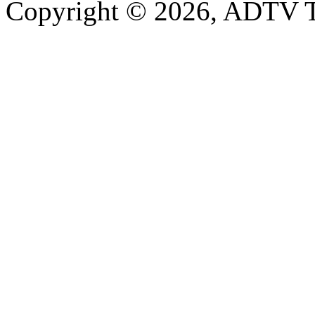
Copyright © 2026, ADTV T