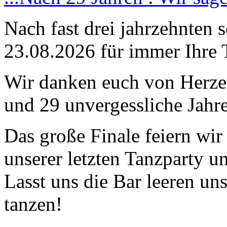
Nach fast drei jahrzehnten 
23.08.2026 für immer Ihre 
Wir danken euch von Herzen
und 29 unvergessliche Jahre
Das große Finale feiern wi
unserer letzten Tanzparty u
Lasst uns die Bar leeren un
tanzen!