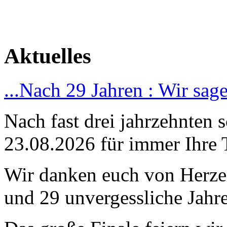
Aktuelles
...Nach 29 Jahren : Wir sag
Nach fast drei jahrzehnten 
23.08.2026 für immer Ihre 
Wir danken euch von Herzen
und 29 unvergessliche Jahre