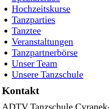
Hochzeitskurse
Tanzparties
Tanztee
Veranstaltungen
Tanzpartnerbörse
Unser Team
Unsere Tanzschule
Kontakt
ADTV Tanzschule Cyranek