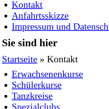
Kontakt
Anfahrtsskizze
Impressum und Datensch
Sie sind hier
Startseite
» Kontakt
Erwachsenenkurse
Schülerkurse
Tanzkreise
Spezialclubs