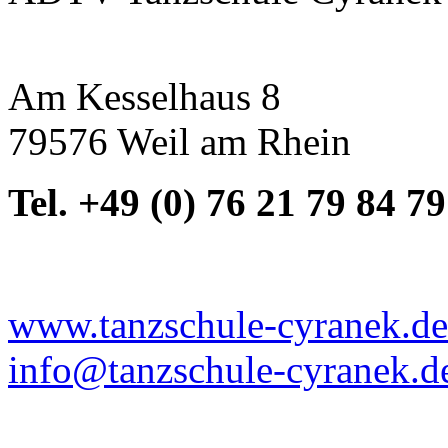
Am Kesselhaus 8
79576 Weil am Rhein
Tel. +49 (0) 76 21 79 84 79
www.tanzschule-cyranek.de
info@tanzschule-cyranek.d