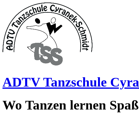
ADTV Tanzschule Cyra
Wo Tanzen lernen Spa