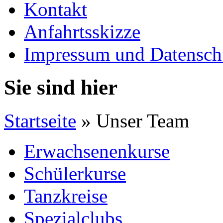
Kontakt
Anfahrtsskizze
Impressum und Datensch
Sie sind hier
Startseite
» Unser Team
Erwachsenenkurse
Schülerkurse
Tanzkreise
Spezialclubs