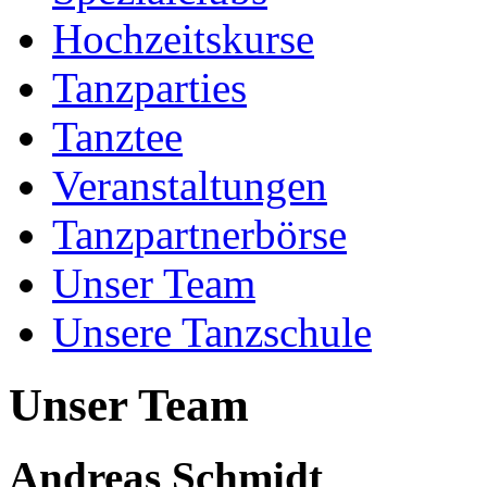
Hochzeitskurse
Tanzparties
Tanztee
Veranstaltungen
Tanzpartnerbörse
Unser Team
Unsere Tanzschule
Unser Team
Andreas Schmidt