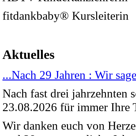
fitdankbaby® Kursleiterin
Aktuelles
...Nach 29 Jahren : Wir sag
Nach fast drei jahrzehnten 
23.08.2026 für immer Ihre 
Wir danken euch von Herzen