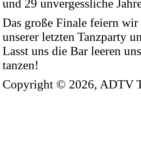
und 29 unvergessliche Jahre
Das große Finale feiern wi
unserer letzten Tanzparty u
Lasst uns die Bar leeren un
tanzen!
Copyright © 2026, ADTV T