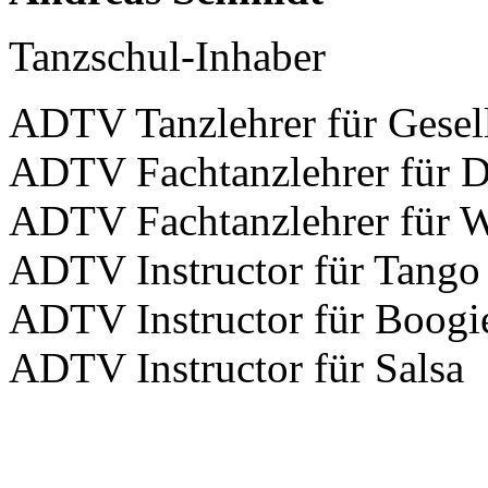
Tanzschul-Inhaber
ADTV Tanzlehrer für Gesell
ADTV Fachtanzlehrer für D
ADTV Fachtanzlehrer für W
ADTV Instructor für Tango
ADTV Instructor für Boogi
ADTV Instructor für Salsa