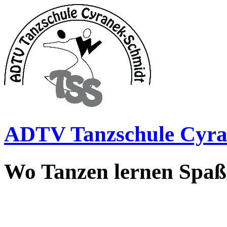
ADTV Tanzschule Cyra
Wo Tanzen lernen Spa