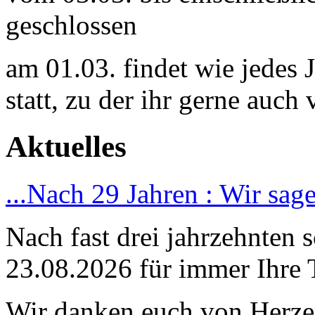
geschlossen
am 01.03. findet wie jedes 
statt, zu der ihr gerne auch
Aktuelles
...Nach 29 Jahren : Wir sag
Nach fast drei jahrzehnten 
23.08.2026 für immer Ihre 
Wir danken euch von Herzen