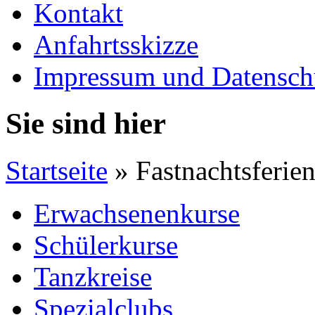
Kontakt
Anfahrtsskizze
Impressum und Datensch
Sie sind hier
Startseite
» Fastnachtsferie
Erwachsenenkurse
Schülerkurse
Tanzkreise
Spezialclubs