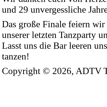
und 29 unvergessliche Jahre
Das große Finale feiern wi
unserer letzten Tanzparty u
Lasst uns die Bar leeren un
tanzen!
Copyright © 2026, ADTV T