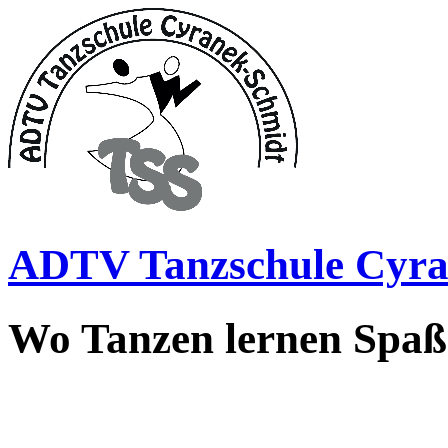
ADTV Tanzschule Cyra
Wo Tanzen lernen Spa