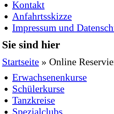
Kontakt
Anfahrtsskizze
Impressum und Datensch
Sie sind hier
Startseite
» Online Reservi
Erwachsenenkurse
Schülerkurse
Tanzkreise
Spezialclubs