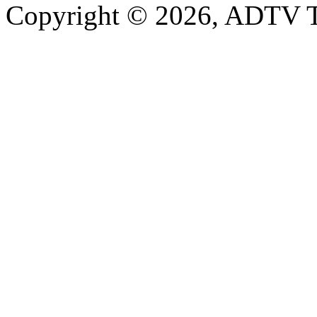
Copyright © 2026, ADTV T