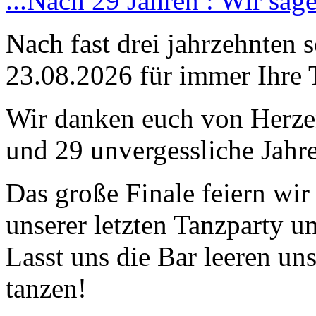
...Nach 29 Jahren : Wir sag
Nach fast drei jahrzehnten 
23.08.2026 für immer Ihre 
Wir danken euch von Herzen
und 29 unvergessliche Jahre
Das große Finale feiern wi
unserer letzten Tanzparty u
Lasst uns die Bar leeren un
tanzen!