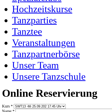
Hochzeitskurse
Tanzparties
Tanztee
Veranstaltungen
Tanzpartnerbörse
Unser Team
Unsere Tanzschule
Online Reservierung
Kurs
*
Name
*