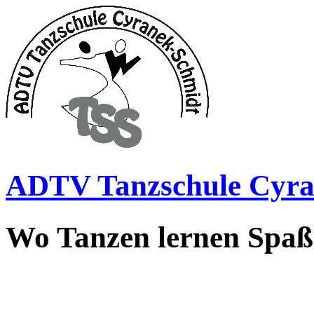
ADTV Tanzschule Cyra
Wo Tanzen lernen Spa